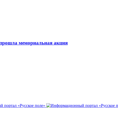
 прошла мемориальная акция