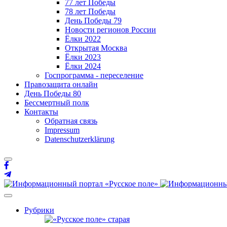
77 лет Победы
78 лет Победы
День Победы 79
Новости регионов России
Ёлки 2022
Открытая Москва
Ёлки 2023
Ёлки 2024
Госпрограмма - переселение
Правозащита онлайн
День Победы 80
Бессмертный полк
Контакты
Обратная связь
Impressum
Datenschutzerklärung
Рубрики