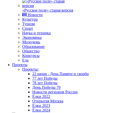
«Русское поле» старая версия
Новости
Культура
Туризм
Спорт
Наука и техника
Экономика
Молодежь
Образование
Общество
Конкурсы
Еда
Проекты
Проекты:
22 июня - День Памяти и скорби
77 лет Победы
78 лет Победы
День Победы 79
Новости регионов России
Ёлки 2022
Открытая Москва
Ёлки 2023
Ёлки 2024