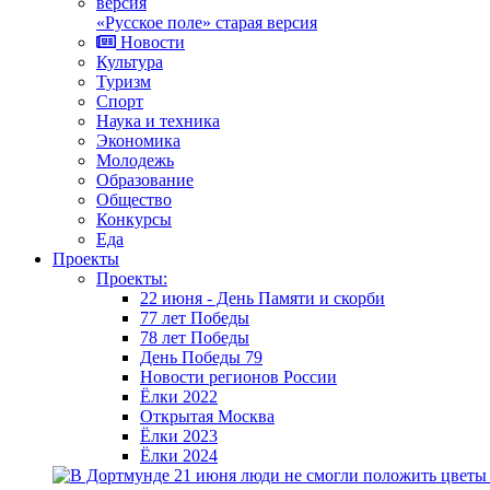
«Русское поле» старая версия
Новости
Культура
Туризм
Спорт
Наука и техника
Экономика
Молодежь
Образование
Общество
Конкурсы
Еда
Проекты
Проекты:
22 июня - День Памяти и скорби
77 лет Победы
78 лет Победы
День Победы 79
Новости регионов России
Ёлки 2022
Открытая Москва
Ёлки 2023
Ёлки 2024