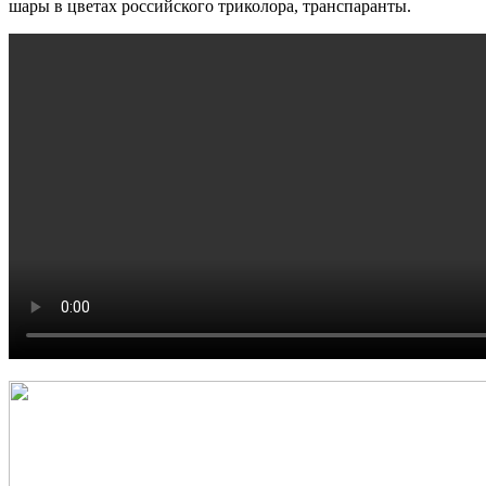
шары в цветах российского триколора, транспаранты.