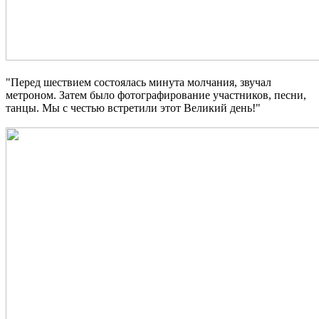
"Перед шествием состоялась минута молчания, звучал
метроном. Затем было фотографирование участников, песни,
танцы. Мы с честью встретили этот Великий день!"