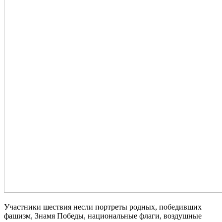
Участники шествия несли портреты родных, победивших
фашизм, Знамя Победы, национальные флаги, воздушные