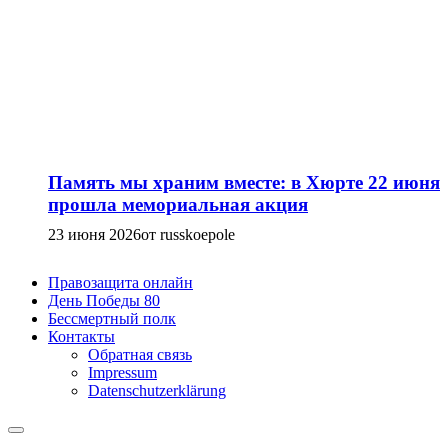
Память мы храним вместе: в Хюрте 22 июня
прошла мемориальная акция
23 июня 2026
от russkoepole
Правозащита онлайн
День Победы 80
Бессмертный полк
Контакты
Обратная связь
Impressum
Datenschutzerklärung