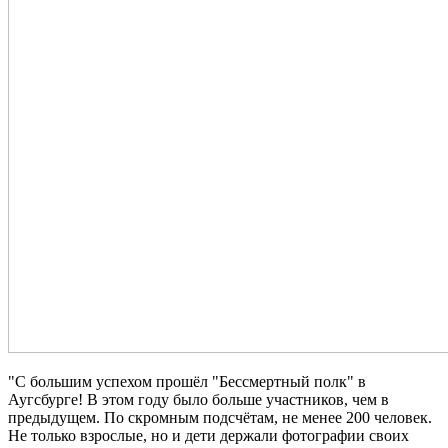
"С большим успехом прошёл "Бессмертный полк" в
Аугсбурге! В этом году было больше участников, чем в
предыдущем. По скромным подсчётам, не менее 200 человек.
Не только взрослые, но и дети держали фотографии своих