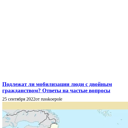
Подлежат ли мобилизации люди с двойным
гражданством? Ответы на частые вопросы
25 сентября 2022
от russkoepole