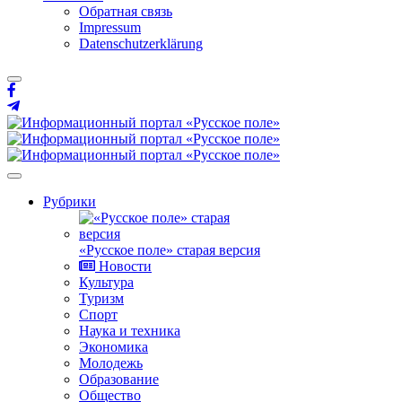
Обратная связь
Impressum
Datenschutzerklärung
Рубрики
«Русское поле» старая версия
Новости
Культура
Туризм
Спорт
Наука и техника
Экономика
Молодежь
Образование
Общество