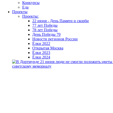
Конкурсы
Еда
Проекты
Проекты:
22 июня - День Памяти и скорби
77 лет Победы
78 лет Победы
День Победы 79
Новости регионов России
Ёлки 2022
Открытая Москва
Ёлки 2023
Ёлки 2024