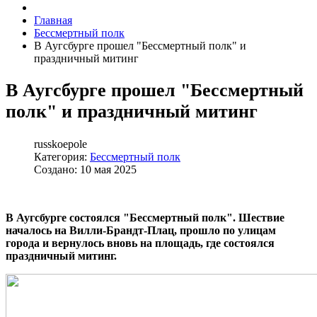
Главная
Бессмертный полк
В Аугсбурге прошел "Бессмертный полк" и
праздничный митинг
В Аугсбурге прошел "Бессмертный
полк" и праздничный митинг
russkoepole
Категория:
Бессмертный полк
Создано: 10 мая 2025
В Аугсбурге состоялся "Бессмертный полк". Шествие
началось на Вилли-Брандт-Плац, прошло по улицам
города и вернулось вновь на площадь, где состоялся
праздничный митинг.