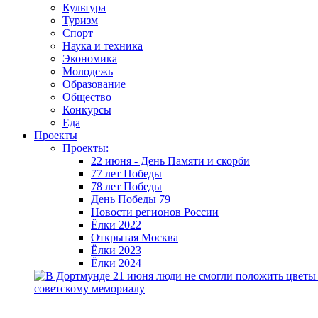
Культура
Туризм
Спорт
Наука и техника
Экономика
Молодежь
Образование
Общество
Конкурсы
Еда
Проекты
Проекты:
22 июня - День Памяти и скорби
77 лет Победы
78 лет Победы
День Победы 79
Новости регионов России
Ёлки 2022
Открытая Москва
Ёлки 2023
Ёлки 2024