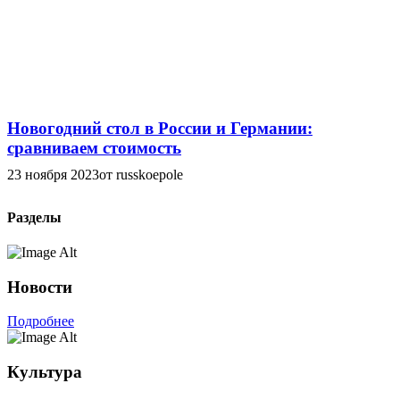
Новогодний стол в России и Германии:
сравниваем стоимость
23 ноября 2023
от russkoepole
Разделы
Новости
Подробнее
Культура