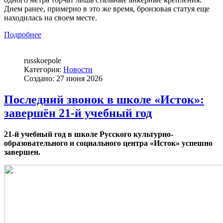
Днем ранее, примерно в это же время, бронзовая статуя еще
находилась на своем месте.
Подробнее
russkoepole
Категория:
Новости
Создано: 27 июня 2026
Последний звонок в школе «Исток»:
завершён 21-й учебный год
21-
й
учебный год в школе Русского культурно-
образовательного и социального
ц
ентра «Исток» успешно
завершен.