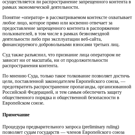
осуществляется ли распространение запрещенного контента в
рамках экономической деятельности.
Понятие «оператор» в рассматриваемом контексте охватывает
любое лицо, которое прямо или косвенно отвечает за
предоставление запрещенного контента в распоряжение
пользователей, в том числе в рамках безвозмездной
деятельности либо при эксплуатации веб-сайта,
финансируемого добровольными взносами третьих лиц.
Суд также разъяснил, что признание лица оператором не
зависит ни от масштаба, ни от продолжительности
распространения контента.
По мнению Суда, только такое толкование позволяет достичь
цели, поставленной законодателем Европейского союза, —
предотвратить распространение пропаганды, организованной
Российской Федерацией, и тем самым обеспечить защиту
общественного порядка и общественной безопасности в
Европейском союзе.
Примечание
Процедура предварительного запроса (preliminary ruling)
позволяет судам государств — членов Европейского союза