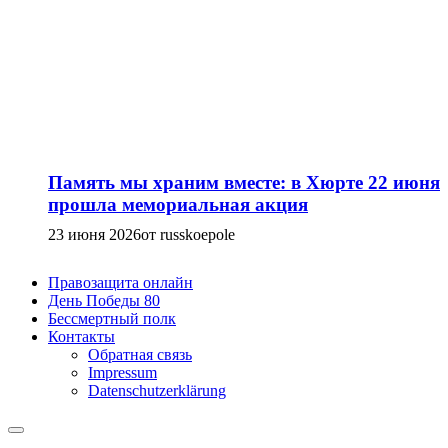
Память мы храним вместе: в Хюрте 22 июня
прошла мемориальная акция
23 июня 2026
от russkoepole
Правозащита онлайн
День Победы 80
Бессмертный полк
Контакты
Обратная связь
Impressum
Datenschutzerklärung