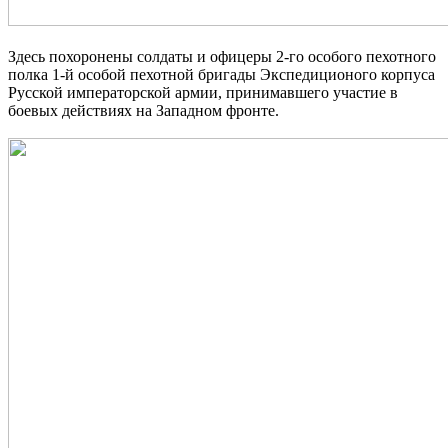
Здесь похоронены солдаты и офицеры 2-го особого пехотного
полка 1-й особой пехотной бригады Экспедиционого корпуса
Русской императорской армии, принимавшего участие в
боевых действиях на Западном фронте.