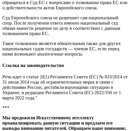
обращаться в Суд ЕС с вопросами о толковании права ЕС или
о действительности актов Европейского союза.
Суд Европейского союза не разрешает сам национальный
спор. После получения ответа именно национальный суд
обязан вынести решение по делу в соответствии с данным
толкованием права ЕС.
Такое толкование является обязательным также для других
национальных судов государств — членов ЕС, если перед
ними возникают аналогичные вопросы.
Ссылка на законодательство
Речь идет о статье 2f(1) Регламента Совета (ЕС) № 833/2014 от
31 июля 2014 года об ограничительных мерах в связи с
действиями России, дестабилизирующими ситуацию в
Украине, в редакции Регламента Совета (ЕС) 2022/350 от 1
марта 2022 года."
***
Мы предожили Искусственному ителлекту
проанализировать данную ситуацию и предлаем его
выводы вниманию читателей. Обращаем ваше внимание,