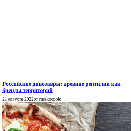
Российские динозавры: древние рептилии как
бренды территорий
21 августа 2022
от russkoepole