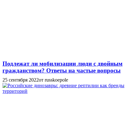
Подлежат ли мобилизации люди с двойным
гражданством? Ответы на частые вопросы
25 сентября 2022
от russkoepole