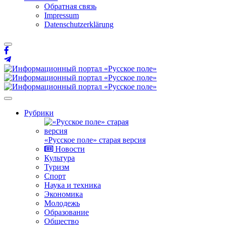
Обратная связь
Impressum
Datenschutzerklärung
Рубрики
«Русское поле» старая версия
Новости
Культура
Туризм
Спорт
Наука и техника
Экономика
Молодежь
Образование
Общество