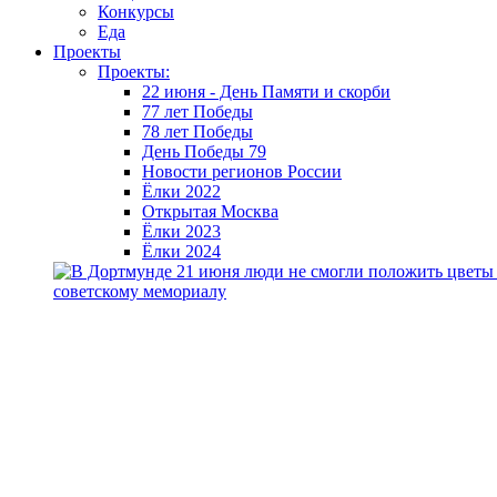
Конкурсы
Еда
Проекты
Проекты:
22 июня - День Памяти и скорби
77 лет Победы
78 лет Победы
День Победы 79
Новости регионов России
Ёлки 2022
Открытая Москва
Ёлки 2023
Ёлки 2024