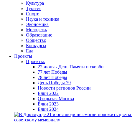
Культура
Туризм
Спорт
Наука и техника
Экономика
Молодежь
Образование
Общество
Конкурсы
Еда
Проекты
Проекты:
22 июня - День Памяти и скорби
77 лет Победы
78 лет Победы
День Победы 79
Новости регионов России
Ёлки 2022
Открытая Москва
Ёлки 2023
Ёлки 2024