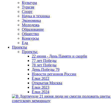
Культура
Туризм
Спорт
Наука и техника
Экономика
Молодежь
Образование
Общество
Конкурсы
Еда
Проекты
Проекты:
22 июня - День Памяти и скорби
77 лет Победы
78 лет Победы
День Победы 79
Новости регионов России
Ёлки 2022
Открытая Москва
Ёлки 2023
Ёлки 2024