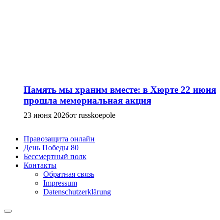
Память мы храним вместе: в Хюрте 22 июня
прошла мемориальная акция
23 июня 2026
от russkoepole
Правозащита онлайн
День Победы 80
Бессмертный полк
Контакты
Обратная связь
Impressum
Datenschutzerklärung