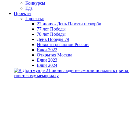
Конкурсы
Еда
Проекты
Проекты:
22 июня - День Памяти и скорби
77 лет Победы
78 лет Победы
День Победы 79
Новости регионов России
Ёлки 2022
Открытая Москва
Ёлки 2023
Ёлки 2024