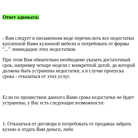
Ответ адвоката:
- Вам следует в письменном виде перечислить все недостатки
купленной Вами кухонной мебели и потребовать от фирмы
"..." ликвидации этих недостатков.
При этом Вам обязательно необходимо указать достаточный
срок, например четыре недели с конкретной датой, до которой
должны быть устранены недостатки, а в случае пропуска
срока - отказаться от этих услуг.
Если по прошествии данного Вами срока недостатки не будет
устранены, у Вас есть следующие возможности:
1. Отказаться от договора и потребовать от продавца забрать
кухню и отдать Вам деньги, либо