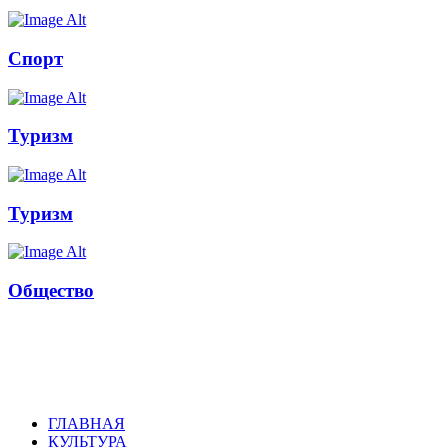
Спорт
Туризм
Туризм
Общество
Russkoepole
ГЛАВНАЯ
КУЛЬТУРА