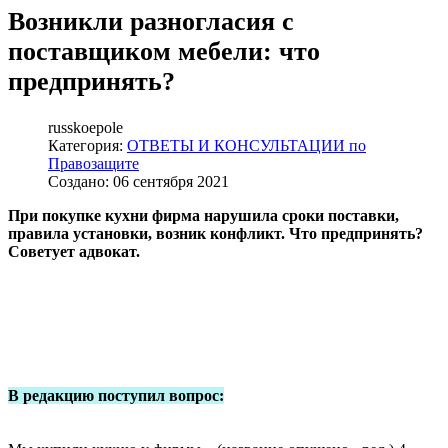
Возникли разногласия с
поставщиком мебели: что
предпринять?
russkoepole
Категория:
ОТВЕТЫ И КОНСУЛЬТАЦИИ по
Правозащите
Создано: 06 сентября 2021
При покупке кухни фирма нарушила сроки поставки,
правила установки, возник конфликт. Что предпринять?
Советует адвокат.
В редакцию поступил вопрос: