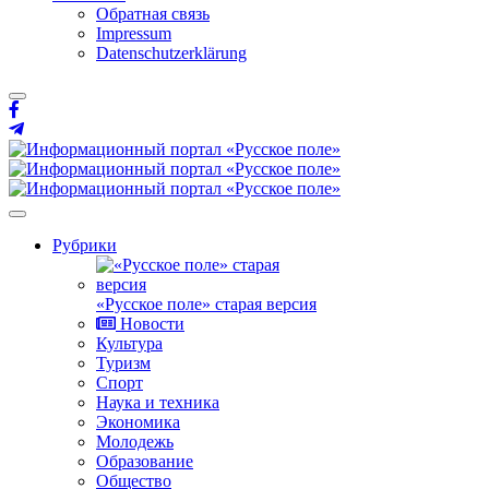
Обратная связь
Impressum
Datenschutzerklärung
Рубрики
«Русское поле» старая версия
Новости
Культура
Туризм
Спорт
Наука и техника
Экономика
Молодежь
Образование
Общество