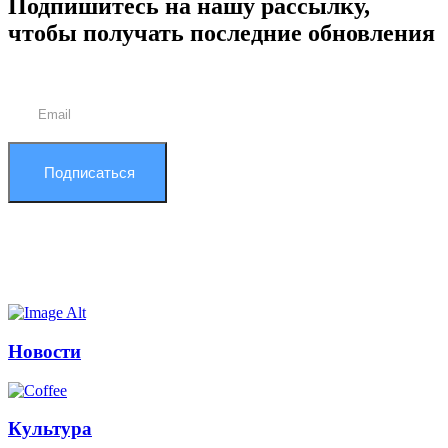
Подпишитесь на нашу рассылку,
чтобы получать последние обновления
Подписаться
Новости
Культура