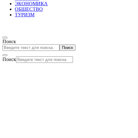
ЭКОНОМИКА
ОБЩЕСТВО
ТУРИЗМ
Поиск
Поиск
Поиск