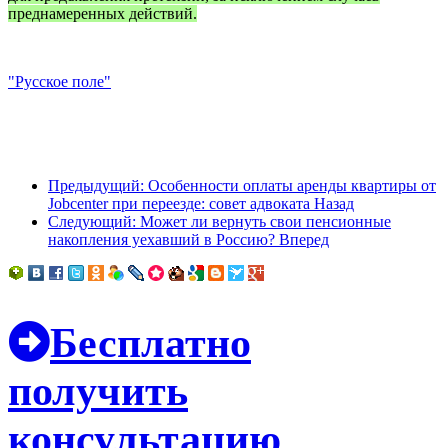
преднамеренных действий.
"Русское поле"
Предыдущий: Особенности оплаты аренды квартиры от
Jobcenter при переезде: совет адвоката
Назад
Следующий: Может ли вернуть свои пенсионные
накопления уехавший в Россию?
Вперед
Бесплатно
получить
консультацию