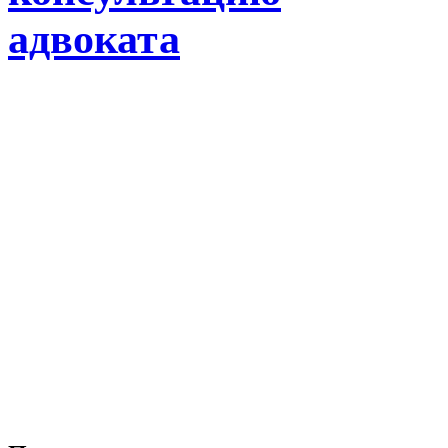
адвоката