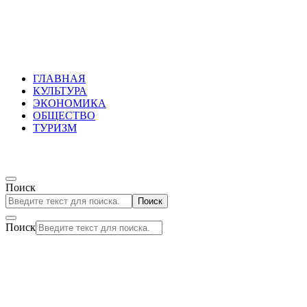
Russkoepole
ГЛАВНАЯ
КУЛЬТУРА
ЭКОНОМИКА
ОБЩЕСТВО
ТУРИЗМ
Поиск
Поиск
Поиск