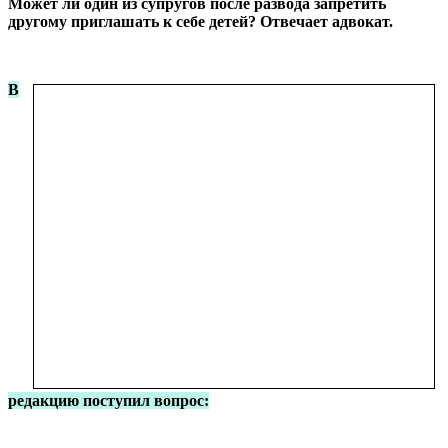
Может ли один из супругов после развода запретить
другому приглашать к себе детей? Отвечает адвокат.
В
редакцию поступил вопрос: