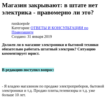
Магазин закрывают: в штате нет
электрика - правомерно ли это?
russkoepole
Категория:
ОТВЕТЫ И КОНСУЛЬТАЦИИ по
Правозащите
Создано: 31 января 2019
Должен ли в магазине электроники и бытовой техники
обязательно работать штатный электрик? Ситуацию
комментирует юрист.
В редакцию
поступил вопрос:
- Я владею магазином по продаже электроприборов, бытовой
электроники и т.д. Продаю плиты,телевизоры и т.д. уже
больше 10 лет.