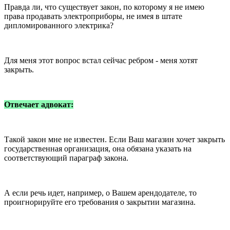
Правда ли, что существует закон, по которому я не имею
права продавать электроприборы, не имея в штате
дипломированного электрика?
Для меня этот вопрос встал сейчас ребром - меня хотят
закрыть.
Отвечает адвокат:
Такой закон мне не известен. Если Ваш магазин хочет закрыть
государственная организация, она обязана указать на
соответствующий параграф закона.
А если речь идет, например, о Вашем арендодателе, то
проигнорируйте его требования о закрытии магазина.