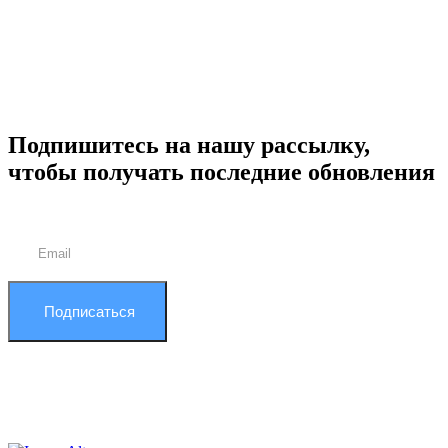
Подпишитесь на нашу рассылку,
чтобы получать последние обновления
Подписаться