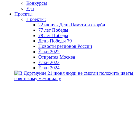
Конкурсы
Еда
Проекты
Проекты:
22 июня - День Памяти и скорби
77 лет Победы
78 лет Победы
День Победы 79
Новости регионов России
Ёлки 2022
Открытая Москва
Ёлки 2023
Ёлки 2024