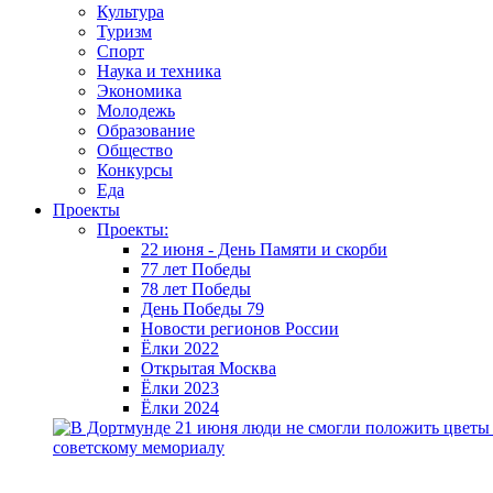
Культура
Туризм
Спорт
Наука и техника
Экономика
Молодежь
Образование
Общество
Конкурсы
Еда
Проекты
Проекты:
22 июня - День Памяти и скорби
77 лет Победы
78 лет Победы
День Победы 79
Новости регионов России
Ёлки 2022
Открытая Москва
Ёлки 2023
Ёлки 2024