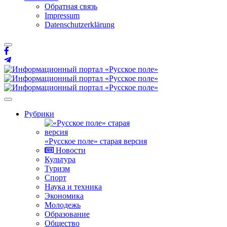
Обратная связь
Impressum
Datenschutzerklärung
Рубрики
«Русское поле» старая версия
Новости
Культура
Туризм
Спорт
Наука и техника
Экономика
Молодежь
Образование
Общество