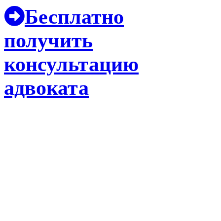
Бесплатно
получить
консультацию
адвоката