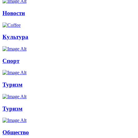
Новости
Культура
Спорт
Туризм
Туризм
Общество