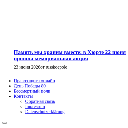
Память мы храним вместе: в Хюрте 22 июня
прошла мемориальная акция
23 июня 2026
от russkoepole
Правозащита онлайн
День Победы 80
Бессмертный полк
Контакты
Обратная связь
Impressum
Datenschutzerklärung